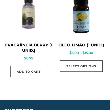
FRAGRÂNCIA BERRY (1
ÓLEO LIMÃO (1 UNID.)
UNID.)
$
5.00
–
$
15.00
$
8.75
SELECT OPTIONS
ADD TO CART