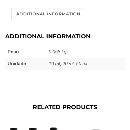
quantity
ADDITIONAL INFORMATION
ADDITIONAL INFORMATION
Peso
0.058 kg
Unidade
10 ml, 20 ml, 50 ml
RELATED PRODUCTS