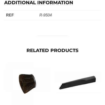
ADDITIONAL INFORMATION
REF
R-9504
RELATED PRODUCTS